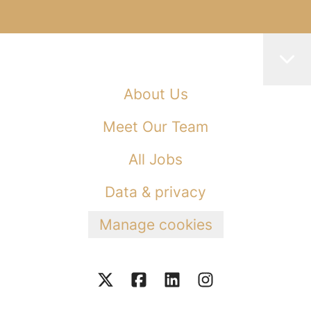
About Us
Meet Our Team
All Jobs
Data & privacy
Manage cookies