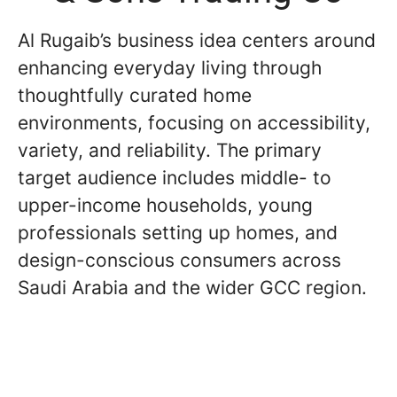
Al Rugaib’s business idea centers around
enhancing everyday living through
thoughtfully curated home
environments, focusing on accessibility,
variety, and reliability. The primary
target audience includes middle- to
upper-income households, young
professionals setting up homes, and
design-conscious consumers across
Saudi Arabia and the wider GCC region.