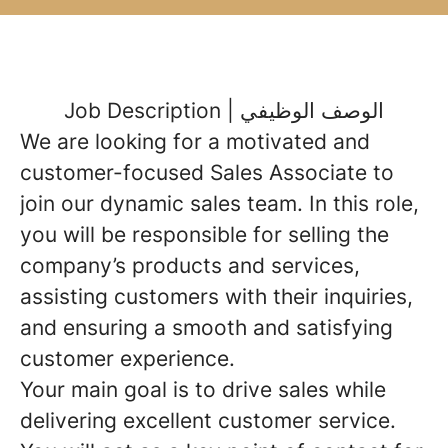
Job Description | الوصف الوظيفي
We are looking for a motivated and
customer-focused
Sales Associate
to
join our dynamic sales team. In this role,
you will be responsible for selling the
company’s products and services,
assisting customers with their inquiries,
and ensuring a smooth and satisfying
customer experience.
Your main goal is to
drive sales while
delivering excellent customer service
.