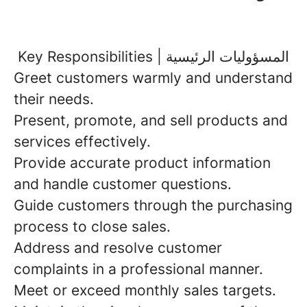
Key Responsibilities | المسؤوليات الرئيسية
Greet customers warmly and understand
their needs.
Present, promote, and sell products and
services effectively.
Provide accurate product information
and handle customer questions.
Guide customers through the purchasing
process to close sales.
Address and resolve customer
complaints in a professional manner.
Meet or exceed monthly sales targets.