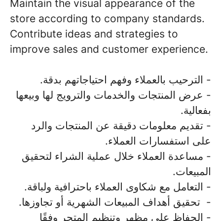
Maintain the visual appearance of the
store according to company standards.
Contribute ideas and strategies to
improve sales and customer experience.
- الترحيب بالعملاء وفهم احتياجاتهم بدقة.
- عرض المنتجات والخدمات والترويج لها وبيعها
بفعالية.
- تقديم معلومات دقيقة عن المنتجات والرد
على استفسارات العملاء.
- مساعدة العملاء خلال عملية الشراء لتحقيق
المبيعات.
- التعامل مع شكاوى العملاء باحترافية ولباقة.
- تحقيق أهداف المبيعات الشهرية أو تجاوزها.
- الحفاظ على مظهر وتنظيم المتجر وفقًا