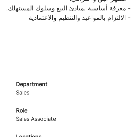
- معرفة أساسية بمبادئ البيع وسلوك المستهلك.
- الالتزام بالمواعيد والتنظيم والاعتمادية
Department
Sales
Role
Sales Associate
Locations