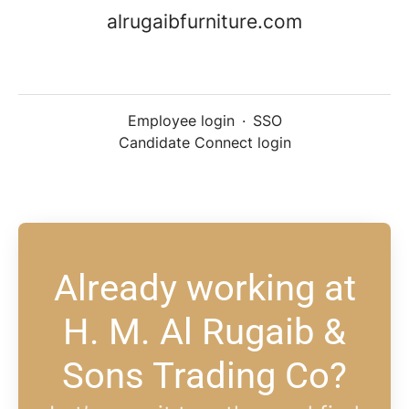
alrugaibfurniture.com
Employee login
·
SSO
Candidate Connect login
Already working at
H. M. Al Rugaib &
Sons Trading Co?