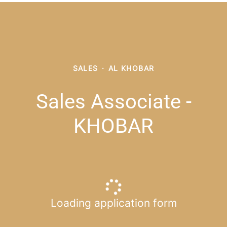
SALES
·
AL KHOBAR
Sales Associate -
KHOBAR
Loading application form