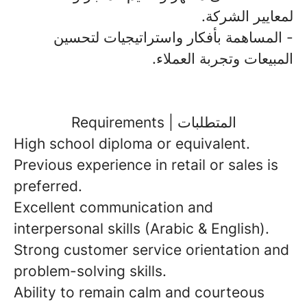
لمعايير الشركة.
- المساهمة بأفكار واستراتيجيات لتحسين
المبيعات وتجربة العملاء.
Requirements | المتطلبات
High school diploma or equivalent.
Previous experience in retail or sales is
preferred.
Excellent communication and
interpersonal skills (Arabic & English).
Strong customer service orientation and
problem-solving skills.
Ability to remain calm and courteous