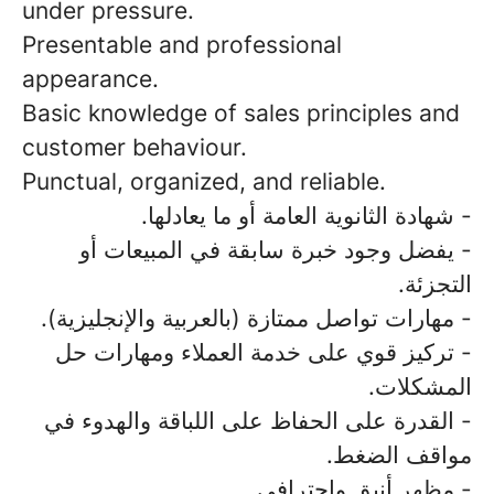
under pressure.
Presentable and professional
appearance.
Basic knowledge of sales principles and
customer behaviour.
Punctual, organized, and reliable.
- شهادة الثانوية العامة أو ما يعادلها.
- يفضل وجود خبرة سابقة في المبيعات أو
التجزئة.
- مهارات تواصل ممتازة (بالعربية والإنجليزية).
- تركيز قوي على خدمة العملاء ومهارات حل
المشكلات.
- القدرة على الحفاظ على اللباقة والهدوء في
مواقف الضغط.
- مظهر أنيق واحترافي.